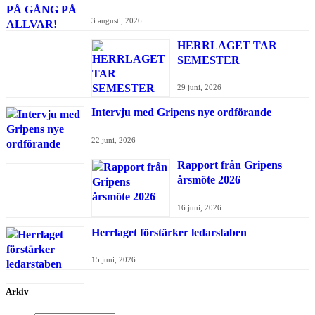
3 augusti, 2026
HERRLAGET TAR
SEMESTER
29 juni, 2026
Intervju med Gripens nye ordförande
22 juni, 2026
Rapport från Gripens
årsmöte 2026
16 juni, 2026
Herrlaget förstärker ledarstaben
15 juni, 2026
Arkiv