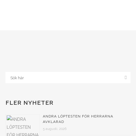
FLER NYHETER
ANDRA LÖPTESTEN FÖR HERRARNA
AVKLARAD
5 augusti, 2026