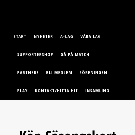
START
NYHETER
A-LAG
VÅRA LAG
SUPPORTERSHOP
GÅ PÅ MATCH
PARTNERS
BLI MEDLEM
FÖRENINGEN
PLAY
KONTAKT/HITTA HIT
INSAMLING