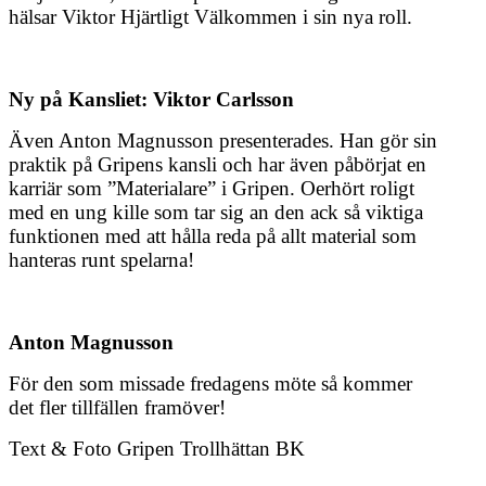
hälsar Viktor Hjärtligt Välkommen i sin nya roll.
Ny på Kansliet: Viktor Carlsson
Även Anton Magnusson presenterades. Han gör sin
praktik på Gripens kansli och har även påbörjat en
karriär som ”Materialare” i Gripen. Oerhört roligt
med en ung kille som tar sig an den ack så viktiga
funktionen med att hålla reda på allt material som
hanteras runt spelarna!
Anton Magnusson
För den som missade fredagens möte så kommer
det fler tillfällen framöver!
Text & Foto Gripen Trollhättan BK