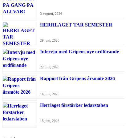
3 augusti, 2026
HERRLAGET TAR SEMESTER
29 juni, 2026
Intervju med Gripens nye ordförande
22 juni, 2026
Rapport från Gripens årsmöte 2026
16 juni, 2026
Herrlaget förstärker ledarstaben
15 juni, 2026