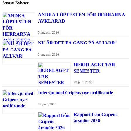
Senaste Nyheter
ANDRA LÖPTESTEN FÖR HERRARNA
AVKLARAD
5 augusti, 2026
NU ÄR DET PÅ GÅNG PÅ ALLVAR!
3 augusti, 2026
HERRLAGET TAR
SEMESTER
29 juni, 2026
Intervju med Gripens nye ordförande
22 juni, 2026
Rapport från Gripens
årsmöte 2026