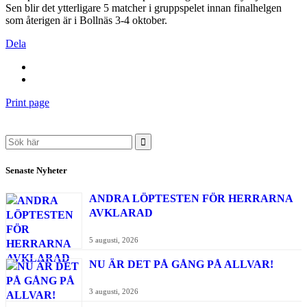
Sen blir det ytterligare 5 matcher i gruppspelet innan finalhelgen
som återigen är i Bollnäs 3-4 oktober.
Dela
Print page
Search
for:
Senaste Nyheter
ANDRA LÖPTESTEN FÖR HERRARNA
AVKLARAD
5 augusti, 2026
NU ÄR DET PÅ GÅNG PÅ ALLVAR!
3 augusti, 2026