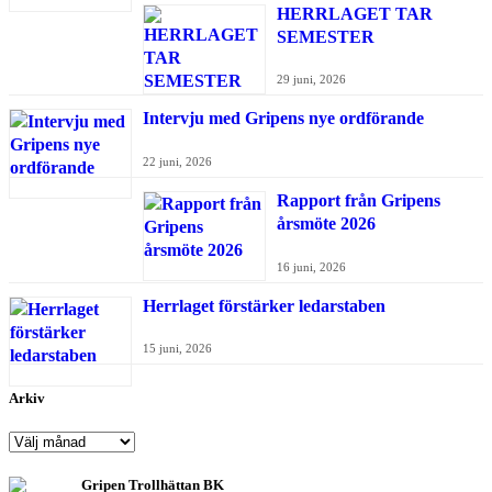
HERRLAGET TAR
SEMESTER
29 juni, 2026
Intervju med Gripens nye ordförande
22 juni, 2026
Rapport från Gripens
årsmöte 2026
16 juni, 2026
Herrlaget förstärker ledarstaben
15 juni, 2026
Arkiv
Arkiv
Gripen Trollhättan BK