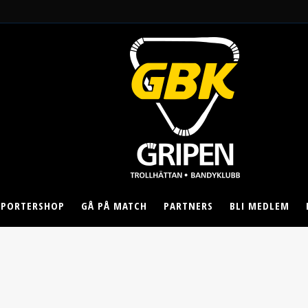
PPORTERSHOP
GÅ PÅ MATCH
PARTNERS
BLI MEDLEM