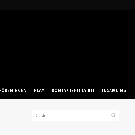
FÖRENINGEN
PLAY
KONTAKT/HITTA HIT
INSAMLING