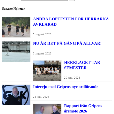
Senaste Nyheter
ANDRA LÖPTESTEN FÖR HERRARNA
AVKLARAD
5 augusti, 2026
NU ÄR DET PÅ GÅNG PÅ ALLVAR!
3 augusti, 2026
HERRLAGET TAR
SEMESTER
29 juni, 2026
Intervju med Gripens nye ordförande
22 juni, 2026
Rapport från Gripens
årsmöte 2026