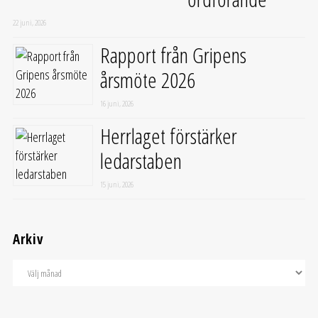
22 juni, 2026
Rapport från Gripens
årsmöte 2026
16 juni, 2026
Herrlaget förstärker
ledarstaben
15 juni, 2026
Arkiv