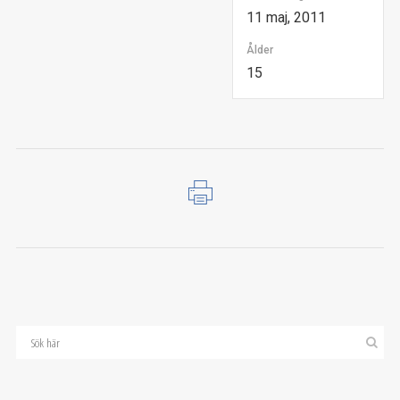
11 maj, 2011
Ålder
15