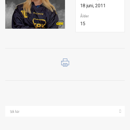
18 juni, 2011
Ålder
15