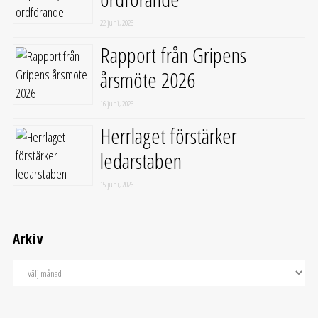
22 juni, 2026
Rapport från Gripens
årsmöte 2026
16 juni, 2026
Herrlaget förstärker
ledarstaben
15 juni, 2026
Arkiv