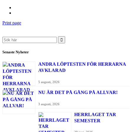
Print page
Search
for:
Senaste Nyheter
ANDRA LÖPTESTEN FÖR HERRARNA
AVKLARAD
5 augusti, 2026
NU ÄR DET PÅ GÅNG PÅ ALLVAR!
3 augusti, 2026
HERRLAGET TAR
SEMESTER