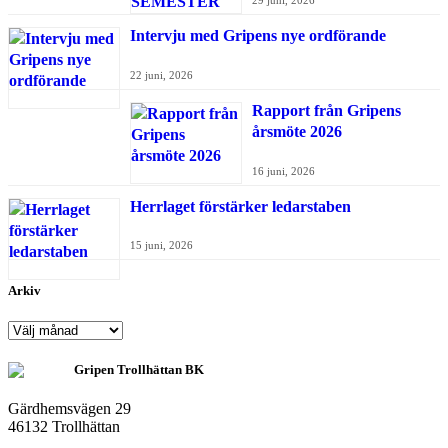
29 juni, 2026
Intervju med Gripens nye ordförande
22 juni, 2026
Rapport från Gripens
årsmöte 2026
16 juni, 2026
Herrlaget förstärker ledarstaben
15 juni, 2026
Arkiv
Arkiv
Gripen Trollhättan BK
Gärdhemsvägen 29
46132 Trollhättan