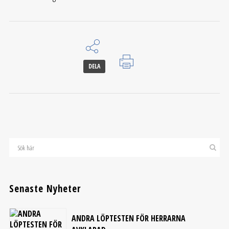
DELA
Senaste Nyheter
ANDRA LÖPTESTEN FÖR HERRARNA