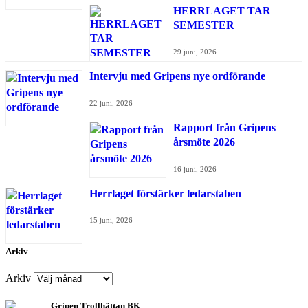
HERRLAGET TAR
SEMESTER
29 juni, 2026
Intervju med Gripens nye ordförande
22 juni, 2026
Rapport från Gripens
årsmöte 2026
16 juni, 2026
Herrlaget förstärker ledarstaben
15 juni, 2026
Arkiv
Arkiv
Gripen Trollhättan BK