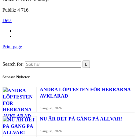
Publik: 4 716.
Dela
Print page
Search for:
Senaste Nyheter
ANDRA LÖPTESTEN FÖR HERRARNA
AVKLARAD
5 augusti, 2026
NU ÄR DET PÅ GÅNG PÅ ALLVAR!
3 augusti, 2026