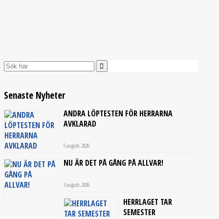
Senaste Nyheter
ANDRA LÖPTESTEN FÖR HERRARNA
AVKLARAD
5 augusti, 2026
NU ÄR DET PÅ GÅNG PÅ ALLVAR!
3 augusti, 2026
HERRLAGET TAR
SEMESTER