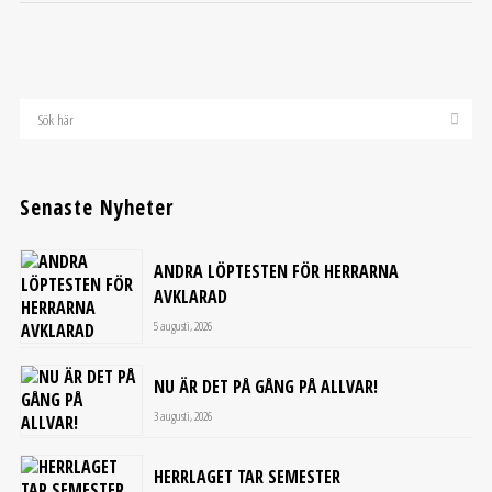
Senaste Nyheter
ANDRA LÖPTESTEN FÖR HERRARNA
AVKLARAD
5 augusti, 2026
NU ÄR DET PÅ GÅNG PÅ ALLVAR!
3 augusti, 2026
HERRLAGET TAR SEMESTER