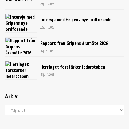
29 juni, 2026
Intervju med Gripens nye ordförande
22 juni, 2026
Rapport från Gripens årsmöte 2026
16 juni, 2026
Herrlaget förstärker ledarstaben
15 juni, 2026
Arkiv