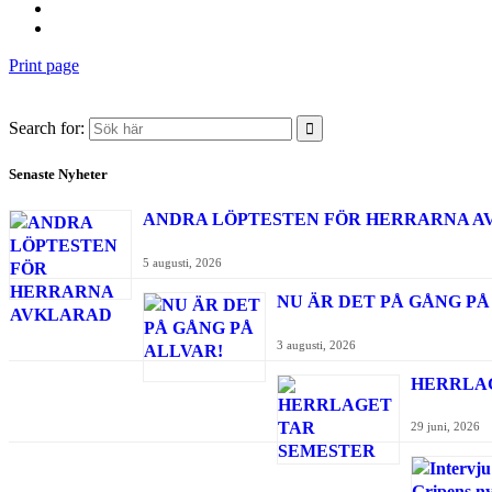
Print page
Search for:
Senaste Nyheter
ANDRA LÖPTESTEN FÖR HERRARNA 
5 augusti, 2026
NU ÄR DET PÅ GÅNG PÅ
3 augusti, 2026
HERRLA
29 juni, 2026