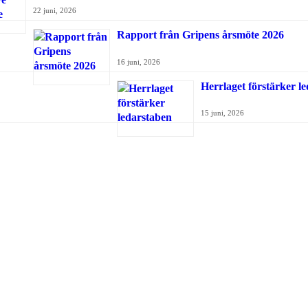
22 juni, 2026
Rapport från Gripens årsmöte 2026
16 juni, 2026
Herrlaget förstärker l
15 juni, 2026