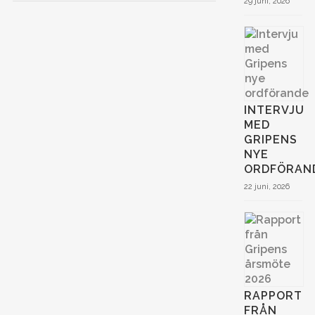
29 juni, 2026
INTERVJU
MED
GRIPENS
NYE
ORDFÖRAN
22 juni, 2026
RAPPORT
FRÅN