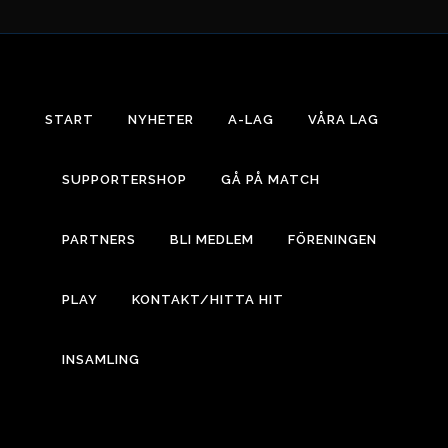
START
NYHETER
A-LAG
VÅRA LAG
SUPPORTERSHOP
GÅ PÅ MATCH
PARTNERS
BLI MEDLEM
FÖRENINGEN
PLAY
KONTAKT/HITTA HIT
INSAMLING