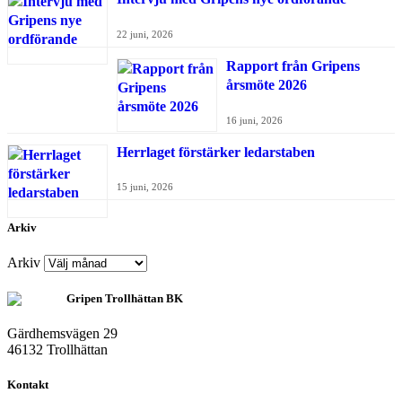
22 juni, 2026
Rapport från Gripens
årsmöte 2026
16 juni, 2026
Herrlaget förstärker ledarstaben
15 juni, 2026
Arkiv
Arkiv
Gripen Trollhättan BK
Gärdhemsvägen 29
46132 Trollhättan
Kontakt