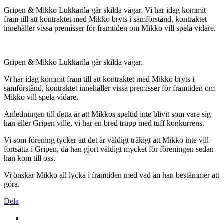
Gripen & Mikko Lukkarila går skilda vägar. Vi har idag kommit
fram till att kontraktet med Mikko bryts i samförstånd, kontraktet
innehåller vissa premisser för framtiden om Mikko vill spela vidare.
Gripen & Mikko Lukkarila går skilda vägar.
Vi har idag kommit fram till att kontraktet med Mikko bryts i
samförstånd, kontraktet innehåller vissa premisser för framtiden om
Mikko vill spela vidare.
Anledningen till detta är att Mikkos speltid inte blivit som vare sig
han eller Gripen ville, vi har en bred trupp med tuff konkurrens.
Vi som förening tycker att det är väldigt tråkigt att Mikko inte vill
fortsätta i Gripen, då han gjort väldigt mycket för föreningen sedan
han kom till oss.
Vi önskar Mikko all lycka i framtiden med vad än han bestämmer att
göra.
Dela