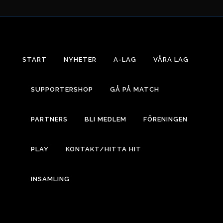
START
NYHETER
A-LAG
VÅRA LAG
SUPPORTERSHOP
GÅ PÅ MATCH
PARTNERS
BLI MEDLEM
FÖRENINGEN
PLAY
KONTAKT/HITTA HIT
INSAMLING