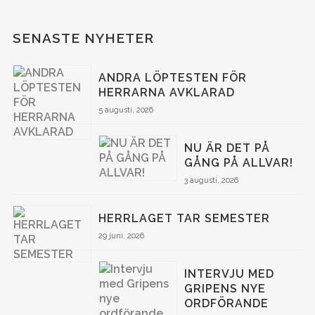
SENASTE NYHETER
ANDRA LÖPTESTEN FÖR
HERRARNA AVKLARAD
5 augusti, 2026
NU ÄR DET PÅ
GÅNG PÅ ALLVAR!
3 augusti, 2026
HERRLAGET TAR SEMESTER
29 juni, 2026
INTERVJU MED
GRIPENS NYE
ORDFÖRANDE