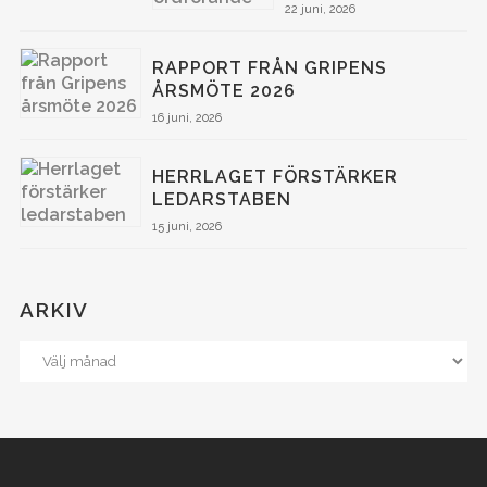
22 juni, 2026
RAPPORT FRÅN GRIPENS
ÅRSMÖTE 2026
16 juni, 2026
HERRLAGET FÖRSTÄRKER
LEDARSTABEN
15 juni, 2026
ARKIV