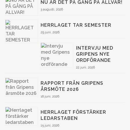
NU ÄR DET PÅ GÅNG PÅ ALLVAR!
3 augusti, 2026
HERRLAGET TAR SEMESTER
29 juni, 2026
INTERVJU MED
GRIPENS NYE
ORDFÖRANDE
22 juni, 2026
RAPPORT FRÅN GRIPENS
ÅRSMÖTE 2026
16 juni, 2026
HERRLAGET FÖRSTÄRKER
LEDARSTABEN
15 juni, 2026