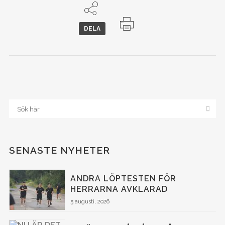
DELA
SENASTE NYHETER
ANDRA LÖPTESTEN FÖR
HERRARNA AVKLARAD
5 augusti, 2026