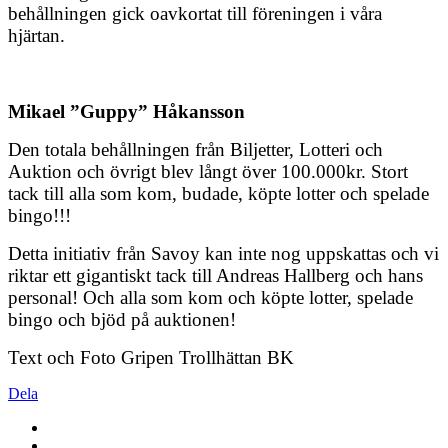
behållningen gick oavkortat till föreningen i våra
hjärtan.
Mikael ”Guppy” Håkansson
Den totala behållningen från Biljetter, Lotteri och
Auktion och övrigt blev långt över 100.000kr. Stort
tack till alla som kom, budade, köpte lotter och spelade
bingo!!!
Detta initiativ från Savoy kan inte nog uppskattas och vi
riktar ett gigantiskt tack till Andreas Hallberg och hans
personal! Och alla som kom och köpte lotter, spelade
bingo och bjöd på auktionen!
Text och Foto Gripen Trollhättan BK
Dela