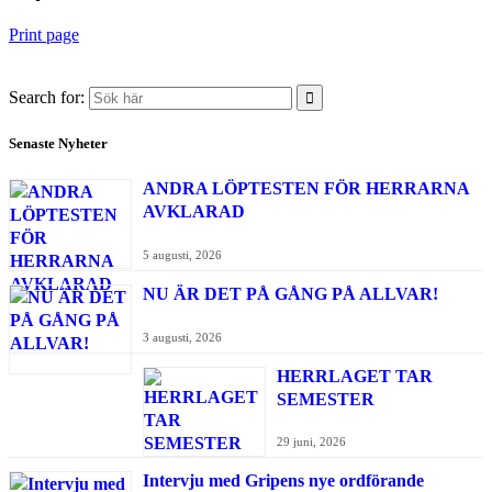
Print page
Search for:
Senaste Nyheter
ANDRA LÖPTESTEN FÖR HERRARNA
AVKLARAD
5 augusti, 2026
NU ÄR DET PÅ GÅNG PÅ ALLVAR!
3 augusti, 2026
HERRLAGET TAR
SEMESTER
29 juni, 2026
Intervju med Gripens nye ordförande