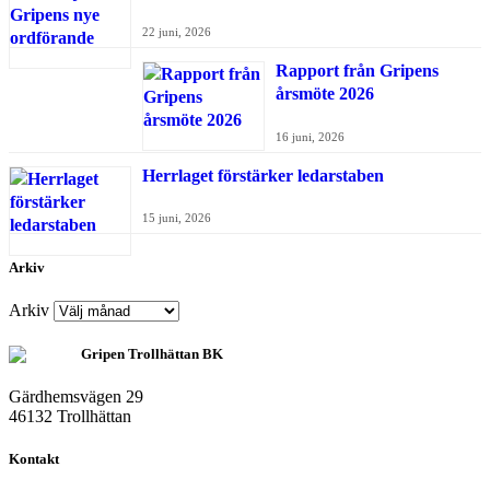
22 juni, 2026
Rapport från Gripens
årsmöte 2026
16 juni, 2026
Herrlaget förstärker ledarstaben
15 juni, 2026
Arkiv
Arkiv
Gripen Trollhättan BK
Gärdhemsvägen 29
46132 Trollhättan
Kontakt