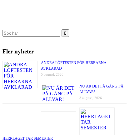
Fler nyheter
ANDRA LÖPTESTEN FÖR HERRARNA
AVKLARAD
5 augusti, 2026
NU ÄR DET PÅ GÅNG PÅ
ALLVAR!
3 augusti, 2026
HERRLAGET TAR SEMESTER