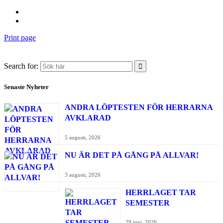
Print page
Search for:
Senaste Nyheter
ANDRA LÖPTESTEN FÖR HERRARNA
AVKLARAD
5 augusti, 2026
NU ÄR DET PÅ GÅNG PÅ ALLVAR!
3 augusti, 2026
HERRLAGET TAR
SEMESTER
29 juni, 2026