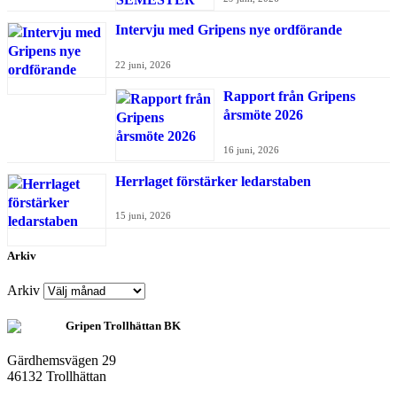
Intervju med Gripens nye ordförande
22 juni, 2026
Rapport från Gripens
årsmöte 2026
16 juni, 2026
Herrlaget förstärker ledarstaben
15 juni, 2026
Arkiv
Arkiv
Gripen Trollhättan BK
Gärdhemsvägen 29
46132 Trollhättan