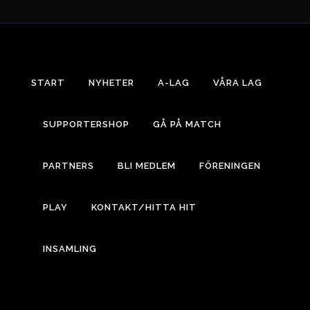
START
NYHETER
A-LAG
VÅRA LAG
SUPPORTERSHOP
GÅ PÅ MATCH
PARTNERS
BLI MEDLEM
FÖRENINGEN
PLAY
KONTAKT/HITTA HIT
INSAMLING