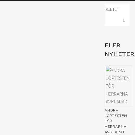
FLER
NYHETER
ANDRA
LÖPTESTEN
FÖR
HERRARNA
AVKLARAD