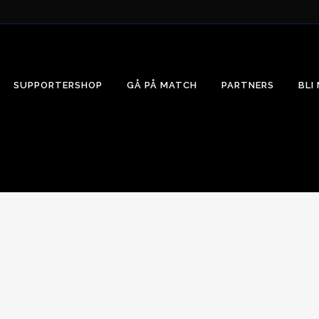
SUPPORTERSHOP
GÅ PÅ MATCH
PARTNERS
BLI