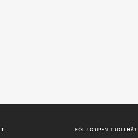
KT
FÖLJ GRIPEN TROLLHÄT