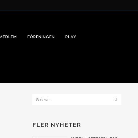
 MEDLEM
FÖRENINGEN
PLAY
FLER NYHETER