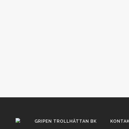
GRIPEN TROLLHÄTTAN BK
KONTA