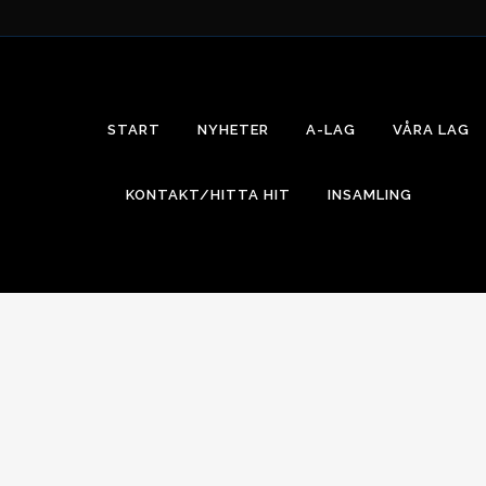
START
NYHETER
A-LAG
VÅRA LAG
KONTAKT/HITTA HIT
INSAMLING