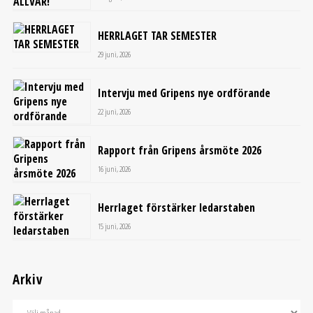
HERRLAGET TAR SEMESTER
29 juni, 2026
Intervju med Gripens nye ordförande
22 juni, 2026
Rapport från Gripens årsmöte 2026
16 juni, 2026
Herrlaget förstärker ledarstaben
15 juni, 2026
Arkiv