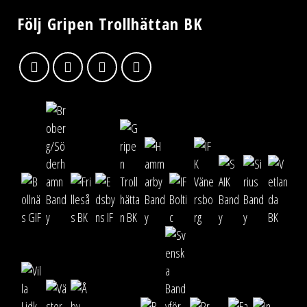
Följ Gripen Trollhättan BK