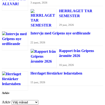
3 augusti, 2026
HERRLAGET TAR
SEMESTER
29 juni, 2026
Intervju med Gripens nye ordförande
22 juni, 2026
Rapport från Gripens
årsmöte 2026
16 juni, 2026
Herrlaget förstärker ledarstaben
15 juni, 2026
Arkiv
Arkiv