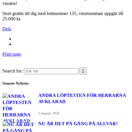
vinsten!
Stort grattis till dig med lottnummer 135, vinstsumman uppgår till
25.000 kr.
Dela
Print page
Search for:
Senaste Nyheter
ANDRA LÖPTESTEN FÖR HERRARNA
AVKLARAD
5 augusti, 2026
NU ÄR DET PÅ GÅNG PÅ ALLVAR!