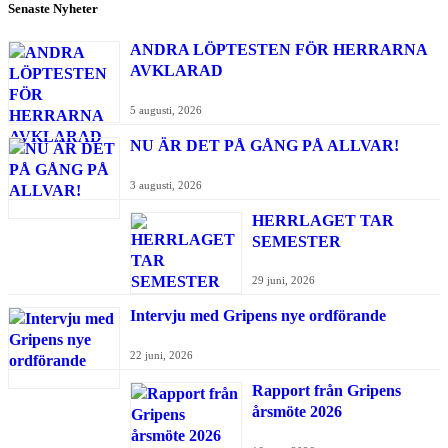
Senaste Nyheter
ANDRA LÖPTESTEN FÖR HERRARNA
AVKLARAD
5 augusti, 2026
NU ÄR DET PÅ GÅNG PÅ ALLVAR!
3 augusti, 2026
HERRLAGET TAR
SEMESTER
29 juni, 2026
Intervju med Gripens nye ordförande
22 juni, 2026
Rapport från Gripens
årsmöte 2026