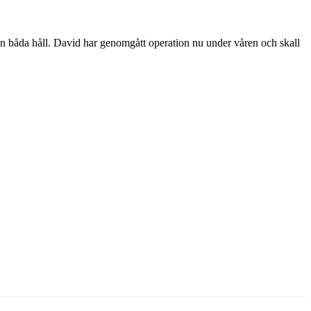
rån båda håll. David har genomgått operation nu under våren och skall