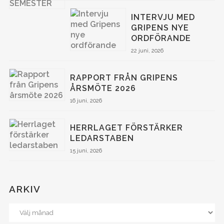
INTERVJU MED
GRIPENS NYE
ORDFÖRANDE
22 juni, 2026
RAPPORT FRÅN GRIPENS
ÅRSMÖTE 2026
16 juni, 2026
HERRLAGET FÖRSTÄRKER
LEDARSTABEN
15 juni, 2026
ARKIV