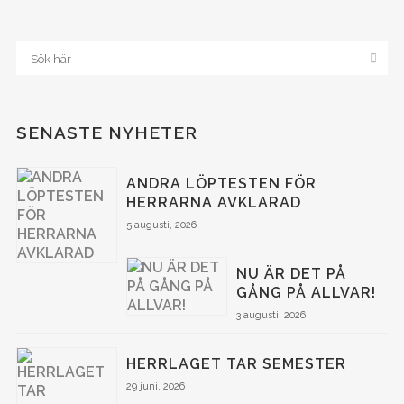
SENASTE NYHETER
ANDRA LÖPTESTEN FÖR
HERRARNA AVKLARAD
5 augusti, 2026
NU ÄR DET PÅ
GÅNG PÅ ALLVAR!
3 augusti, 2026
HERRLAGET TAR SEMESTER
29 juni, 2026